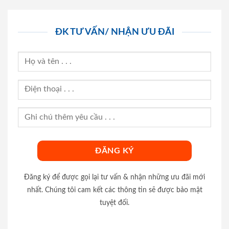
ĐK TƯ VẤN/ NHẬN ƯU ĐÃI
Đăng ký để được gọi lại tư vấn & nhận những ưu đãi mới
nhất. Chúng tôi cam kết các thông tin sẽ được bảo mật
tuyệt đối.