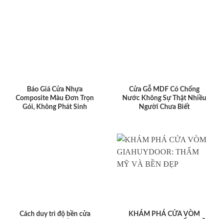
Báo Giá Cửa Nhựa
Cửa Gỗ MDF Có Chống
Composite Màu Đơn Trọn
Nước Không Sự Thật Nhiều
Gói, Không Phát Sinh
Người Chưa Biết
Cách duy trì độ bền cửa
KHÁM PHÁ CỬA VÒM