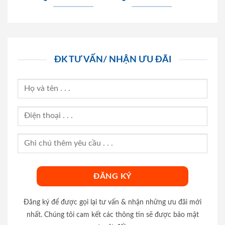
ĐK TƯ VẤN/ NHẬN ƯU ĐÃI
Đăng ký để được gọi lại tư vấn & nhận những ưu đãi mới
nhất. Chúng tôi cam kết các thông tin sẽ được bảo mật