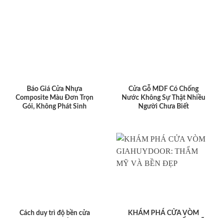
Báo Giá Cửa Nhựa
Cửa Gỗ MDF Có Chống
Composite Màu Đơn Trọn
Nước Không Sự Thật Nhiều
Gói, Không Phát Sinh
Người Chưa Biết
Cách duy trì độ bền cửa
KHÁM PHÁ CỬA VÒM