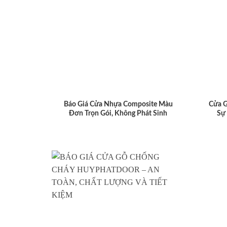
Báo Giá Cửa Nhựa Composite Màu
Cửa 
Đơn Trọn Gói, Không Phát Sinh
Sự