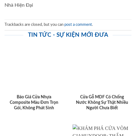
Nhà Hiện Đại
Trackbacks are closed, but you can
post a comment
.
TIN TỨC - SỰ KIỆN MỚI ĐƯA
Báo Giá Cửa Nhựa
Cửa Gỗ MDF Có Chống
Composite Màu Đơn Trọn
Nước Không Sự Thật Nhiều
Gói, Không Phát Sinh
Người Chưa Biết