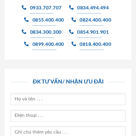
0933.707.707
0834.494.494
0855.400.400
0824.400.400
0834.300.300
0854.901.901
0899.400.400
0818.400.400
ĐK TƯ VẤN/ NHẬN ƯU ĐÃI