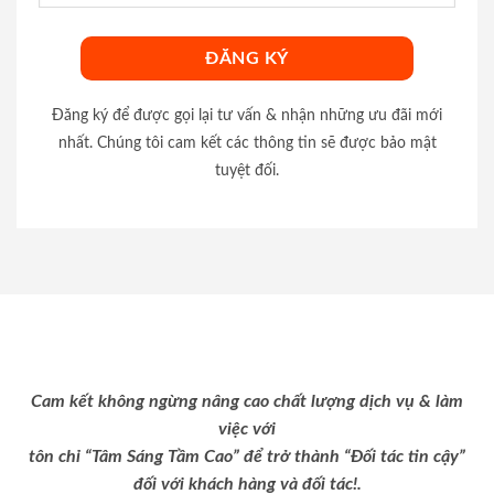
Đăng ký để được gọi lại tư vấn & nhận những ưu đãi mới
nhất. Chúng tôi cam kết các thông tin sẽ được bảo mật
tuyệt đối.
Cam kết không ngừng nâng cao chất lượng dịch vụ & làm
việc với
tôn chỉ “Tâm Sáng Tầm Cao” để trở thành “Đối tác tin cậy”
đối với khách hàng và đối tác!.