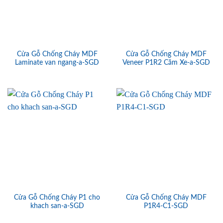
Cửa Gỗ Chống Cháy MDF
Cửa Gỗ Chống Cháy MDF
Laminate van ngang-a-SGD
Veneer P1R2 Căm Xe-a-SGD
Cửa Gỗ Chống Cháy P1 cho
Cửa Gỗ Chống Cháy MDF
khach san-a-SGD
P1R4-C1-SGD