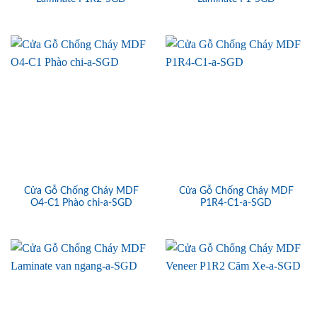
Cửa Gỗ Chống Cháy MDF
Cửa Gỗ Chống Cháy MDF
O4-C1 Phào chi-a-SGD
P1R4-C1-a-SGD