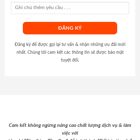
Đăng ký để được gọi lại tư vấn & nhận những ưu đãi mới
nhất. Chúng tôi cam kết các thông tin sẽ được bảo mật
tuyệt đối.
Cam kết không ngừng nâng cao chất lượng dịch vụ & làm
việc với