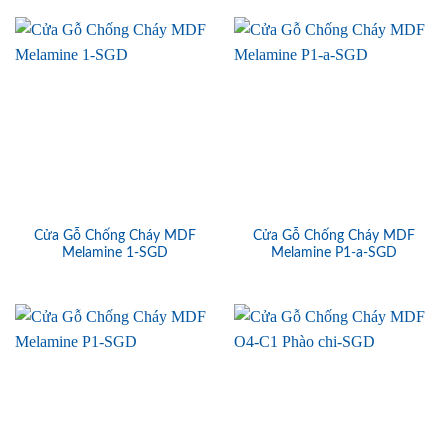
Cửa Gỗ Chống Cháy MDF
Cửa Gỗ Chống Cháy MDF
Melamine 1-SGD
Melamine P1-a-SGD