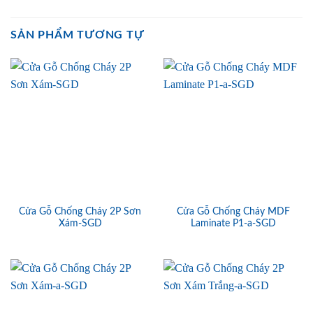
SẢN PHẨM TƯƠNG TỰ
Cửa Gỗ Chống Cháy 2P Sơn
Cửa Gỗ Chống Cháy MDF
Xám-SGD
Laminate P1-a-SGD