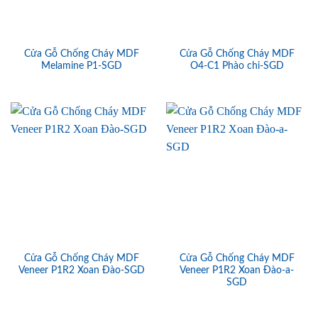
Cửa Gỗ Chống Cháy MDF
Cửa Gỗ Chống Cháy MDF
Melamine P1-SGD
O4-C1 Phào chi-SGD
Cửa Gỗ Chống Cháy MDF
Cửa Gỗ Chống Cháy MDF
Veneer P1R2 Xoan Đào-SGD
Veneer P1R2 Xoan Đào-a-
SGD