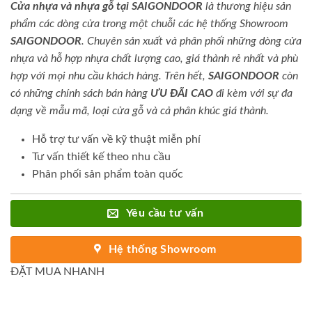
Cửa nhựa và nhựa gỗ tại SAIGONDOOR
là thương hiệu sản
phẩm các dòng cửa trong một chuỗi các hệ thống Showroom
SAIGONDOOR
. Chuyên sản xuất và phân phối những dòng cửa
nhựa và hỗ hợp nhựa chất lượng cao, giá thành rẻ nhất và phù
hợp với mọi nhu cầu khách hàng. Trên hết,
SAIGONDOOR
còn
có những chính sách bán hàng
ƯU ĐÃI
CAO
đi kèm với sự đa
dạng về mẫu mã, loại cửa gỗ và cả phân khúc giá thành.
Hỗ trợ tư vấn về kỹ thuật miễn phí
Tư vấn thiết kế theo nhu cầu
Phân phối sản phẩm toàn quốc
Yêu cầu tư vấn
Hệ thống Showroom
ĐẶT MUA NHANH