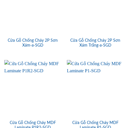
Cửa Gỗ Chống Cháy 2P Sơn
Cửa Gỗ Chống Cháy 2P Sơn
Xám-a-SGD
Xám Trắng-a-SGD
Cửa Gỗ Chống Cháy MDF
Cửa Gỗ Chống Cháy MDF
Laminate P1R2-SGD
Laminate P1-SGD