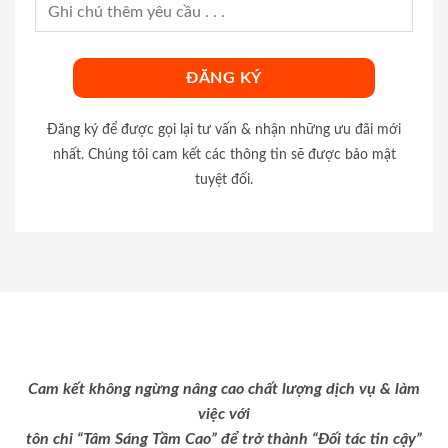
Đăng ký để được gọi lại tư vấn & nhận những ưu đãi mới
nhất. Chúng tôi cam kết các thông tin sẽ được bảo mật
tuyệt đối.
Cam kết không ngừng nâng cao chất lượng dịch vụ & làm
việc với
tôn chỉ “Tâm Sáng Tầm Cao” để trở thành “Đối tác tin cậy”