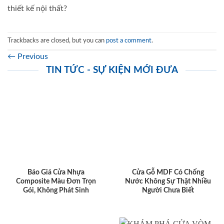
thiết kế nội thất?
Trackbacks are closed, but you can
post a comment
.
←
Previous
TIN TỨC - SỰ KIỆN MỚI ĐƯA
Báo Giá Cửa Nhựa
Cửa Gỗ MDF Có Chống
Composite Màu Đơn Trọn
Nước Không Sự Thật Nhiều
Gói, Không Phát Sinh
Người Chưa Biết