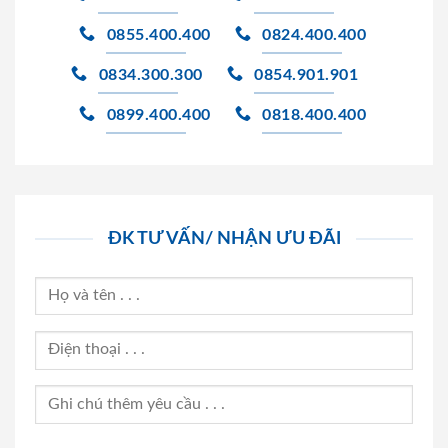
0855.400.400
0824.400.400
0834.300.300
0854.901.901
0899.400.400
0818.400.400
ĐK TƯ VẤN/ NHẬN ƯU ĐÃI