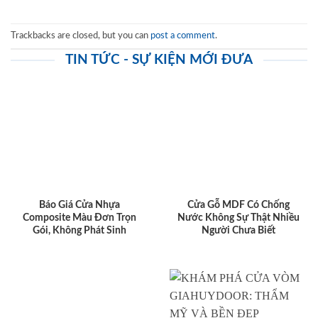
Trackbacks are closed, but you can
post a comment
.
TIN TỨC - SỰ KIỆN MỚI ĐƯA
Báo Giá Cửa Nhựa
Cửa Gỗ MDF Có Chống
Composite Màu Đơn Trọn
Nước Không Sự Thật Nhiều
Gói, Không Phát Sinh
Người Chưa Biết