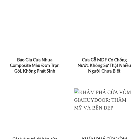
Báo Giá Cửa Nhựa
Cửa Gỗ MDF Có Chống
Composite Màu Đơn Trọn
Nước Không Sự Thật Nhiều
Gói, Không Phát Sinh
Người Chưa Biết