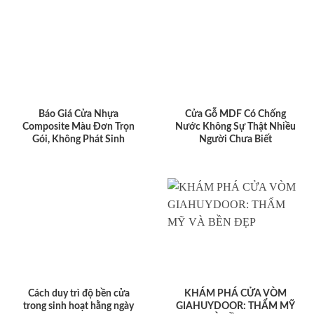
Báo Giá Cửa Nhựa
Cửa Gỗ MDF Có Chống
Composite Màu Đơn Trọn
Nước Không Sự Thật Nhiều
Gói, Không Phát Sinh
Người Chưa Biết
Cách duy trì độ bền cửa
KHÁM PHÁ CỬA VÒM
trong sinh hoạt hằng ngày
GIAHUYDOOR: THẨM MỸ