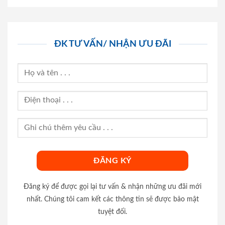
ĐK TƯ VẤN/ NHẬN ƯU ĐÃI
Đăng ký để được gọi lại tư vấn & nhận những ưu đãi mới
nhất. Chúng tôi cam kết các thông tin sẽ được bảo mật
tuyệt đối.