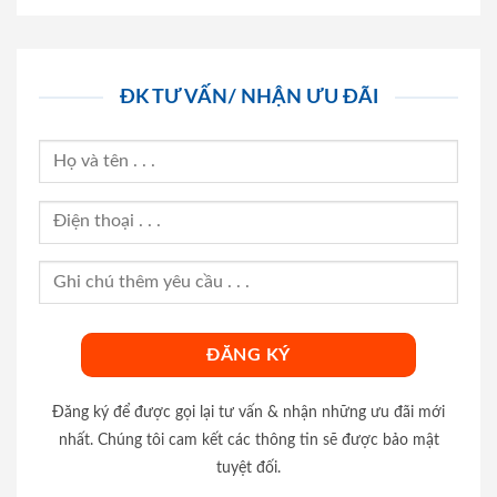
ĐK TƯ VẤN/ NHẬN ƯU ĐÃI
Đăng ký để được gọi lại tư vấn & nhận những ưu đãi mới
nhất. Chúng tôi cam kết các thông tin sẽ được bảo mật
tuyệt đối.