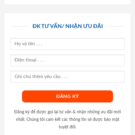
ĐK TƯ VẤN/ NHẬN ƯU ĐÃI
Đăng ký để được gọi lại tư vấn & nhận những ưu đãi mới
nhất. Chúng tôi cam kết các thông tin sẽ được bảo mật
tuyệt đối.