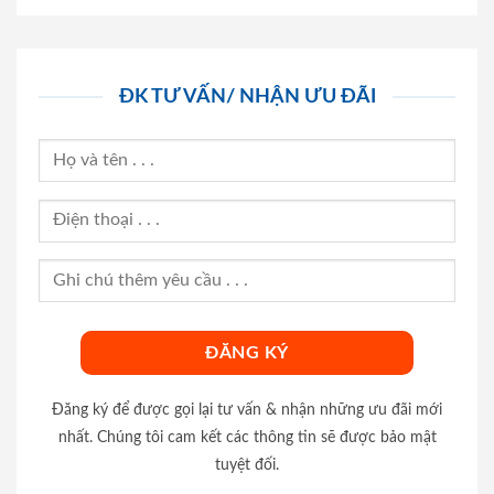
ĐK TƯ VẤN/ NHẬN ƯU ĐÃI
Đăng ký để được gọi lại tư vấn & nhận những ưu đãi mới
nhất. Chúng tôi cam kết các thông tin sẽ được bảo mật
tuyệt đối.