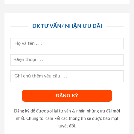
ĐK TƯ VẤN/ NHẬN ƯU ĐÃI
Đăng ký để được gọi lại tư vấn & nhận những ưu đãi mới
nhất. Chúng tôi cam kết các thông tin sẽ được bảo mật
tuyệt đối.