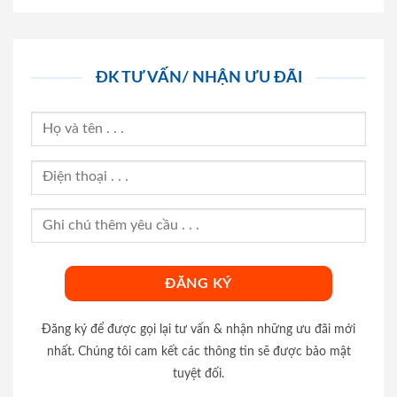
ĐK TƯ VẤN/ NHẬN ƯU ĐÃI
Đăng ký để được gọi lại tư vấn & nhận những ưu đãi mới
nhất. Chúng tôi cam kết các thông tin sẽ được bảo mật
tuyệt đối.