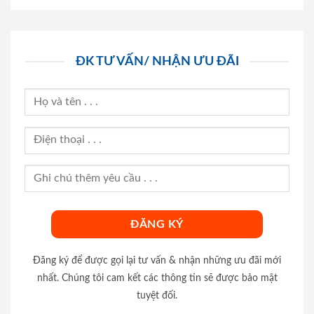
ĐK TƯ VẤN/ NHẬN ƯU ĐÃI
Đăng ký để được gọi lại tư vấn & nhận những ưu đãi mới
nhất. Chúng tôi cam kết các thông tin sẽ được bảo mật
tuyệt đối.