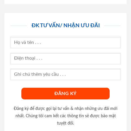
ĐK TƯ VẤN/ NHẬN ƯU ĐÃI
Đăng ký để được gọi lại tư vấn & nhận những ưu đãi mới
nhất. Chúng tôi cam kết các thông tin sẽ được bảo mật
tuyệt đối.