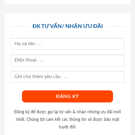
ĐK TƯ VẤN/ NHẬN ƯU ĐÃI
Đăng ký để được gọi lại tư vấn & nhận những ưu đãi mới
nhất. Chúng tôi cam kết các thông tin sẽ được bảo mật
tuyệt đối.