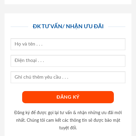
ĐK TƯ VẤN/ NHẬN ƯU ĐÃI
Đăng ký để được gọi lại tư vấn & nhận những ưu đãi mới
nhất. Chúng tôi cam kết các thông tin sẽ được bảo mật
tuyệt đối.