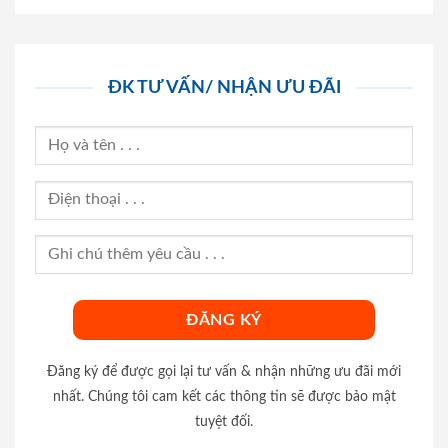
ĐK TƯ VẤN/ NHẬN ƯU ĐÃI
Đăng ký để được gọi lại tư vấn & nhận những ưu đãi mới
nhất. Chúng tôi cam kết các thông tin sẽ được bảo mật
tuyệt đối.