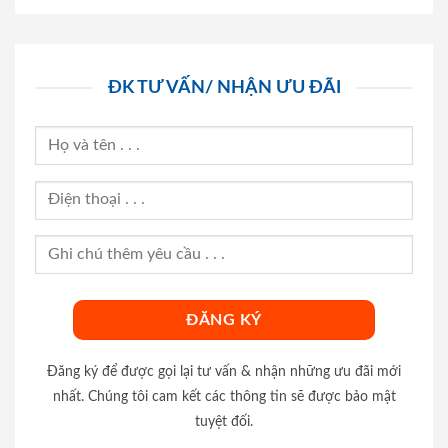
ĐK TƯ VẤN/ NHẬN ƯU ĐÃI
Đăng ký để được gọi lại tư vấn & nhận những ưu đãi mới
nhất. Chúng tôi cam kết các thông tin sẽ được bảo mật
tuyệt đối.