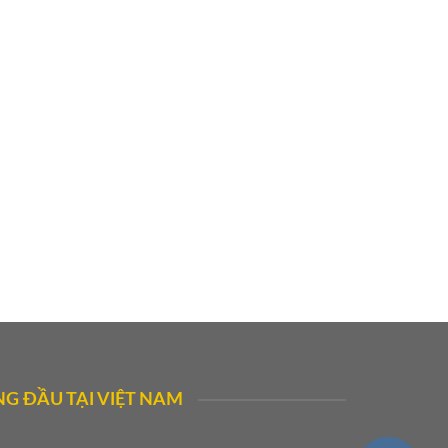
G ĐẦU TẠI VIỆT NAM