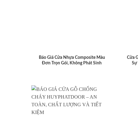
Báo Giá Cửa Nhựa Composite Màu
Cửa 
Đơn Trọn Gói, Không Phát Sinh
Sự