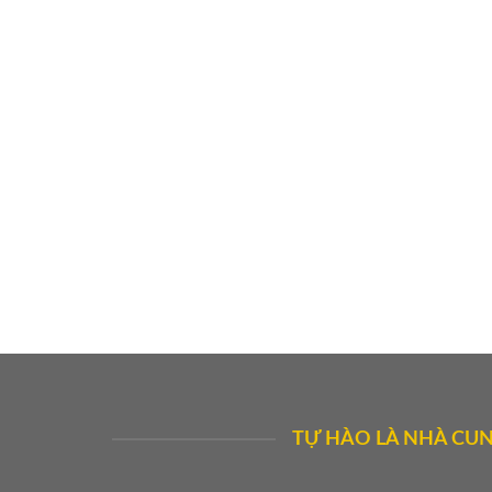
TỰ HÀO LÀ NHÀ CUN