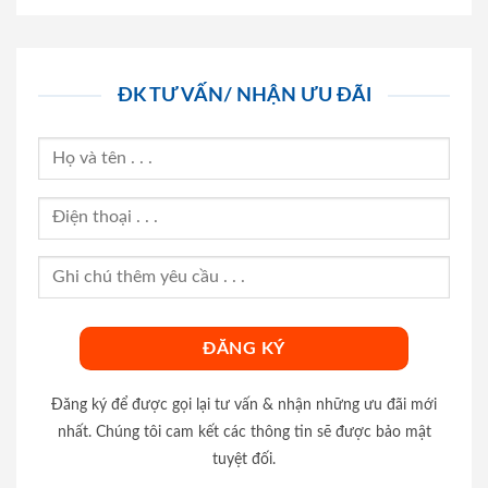
ĐK TƯ VẤN/ NHẬN ƯU ĐÃI
Đăng ký để được gọi lại tư vấn & nhận những ưu đãi mới
nhất. Chúng tôi cam kết các thông tin sẽ được bảo mật
tuyệt đối.