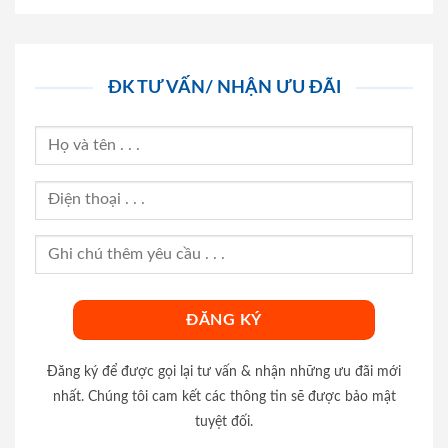
ĐK TƯ VẤN/ NHẬN ƯU ĐÃI
Đăng ký để được gọi lại tư vấn & nhận những ưu đãi mới
nhất. Chúng tôi cam kết các thông tin sẽ được bảo mật
tuyệt đối.