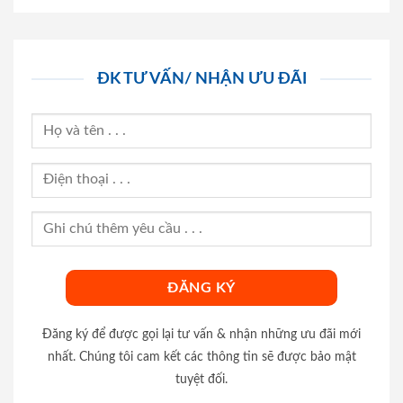
ĐK TƯ VẤN/ NHẬN ƯU ĐÃI
Đăng ký để được gọi lại tư vấn & nhận những ưu đãi mới
nhất. Chúng tôi cam kết các thông tin sẽ được bảo mật
tuyệt đối.