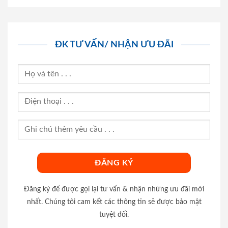
ĐK TƯ VẤN/ NHẬN ƯU ĐÃI
Đăng ký để được gọi lại tư vấn & nhận những ưu đãi mới
nhất. Chúng tôi cam kết các thông tin sẽ được bảo mật
tuyệt đối.