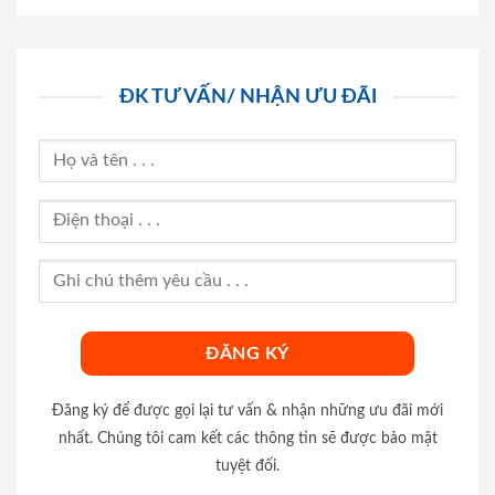
ĐK TƯ VẤN/ NHẬN ƯU ĐÃI
Đăng ký để được gọi lại tư vấn & nhận những ưu đãi mới
nhất. Chúng tôi cam kết các thông tin sẽ được bảo mật
tuyệt đối.