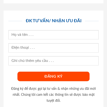
ĐK TƯ VẤN/ NHẬN ƯU ĐÃI
Đăng ký để được gọi lại tư vấn & nhận những ưu đãi mới
nhất. Chúng tôi cam kết các thông tin sẽ được bảo mật
tuyệt đối.