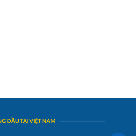
G ĐẦU TẠI VIỆT NAM