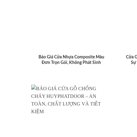
Báo Giá Cửa Nhựa Composite Màu
Cửa 
Đơn Trọn Gói, Không Phát Sinh
Sự