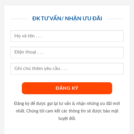
ĐK TƯ VẤN/ NHẬN ƯU ĐÃI
Đăng ký để được gọi lại tư vấn & nhận những ưu đãi mới
nhất. Chúng tôi cam kết các thông tin sẽ được bảo mật
tuyệt đối.