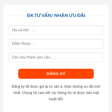
ĐK TƯ VẤN/ NHẬN ƯU ĐÃI
Đăng ký để được gọi lại tư vấn & nhận những ưu đãi mới
nhất. Chúng tôi cam kết các thông tin sẽ được bảo mật
tuyệt đối.