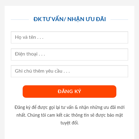
ĐK TƯ VẤN/ NHẬN ƯU ĐÃI
Đăng ký để được gọi lại tư vấn & nhận những ưu đãi mới
nhất. Chúng tôi cam kết các thông tin sẽ được bảo mật
tuyệt đối.