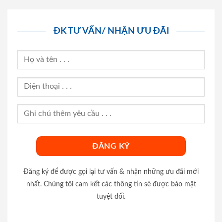
ĐK TƯ VẤN/ NHẬN ƯU ĐÃI
Đăng ký để được gọi lại tư vấn & nhận những ưu đãi mới
nhất. Chúng tôi cam kết các thông tin sẽ được bảo mật
tuyệt đối.