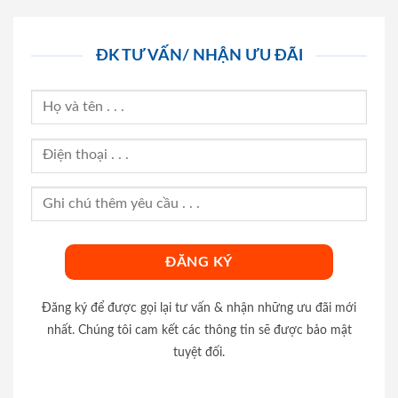
ĐK TƯ VẤN/ NHẬN ƯU ĐÃI
Đăng ký để được gọi lại tư vấn & nhận những ưu đãi mới
nhất. Chúng tôi cam kết các thông tin sẽ được bảo mật
tuyệt đối.