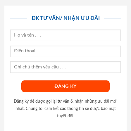
ĐK TƯ VẤN/ NHẬN ƯU ĐÃI
Đăng ký để được gọi lại tư vấn & nhận những ưu đãi mới
nhất. Chúng tôi cam kết các thông tin sẽ được bảo mật
tuyệt đối.