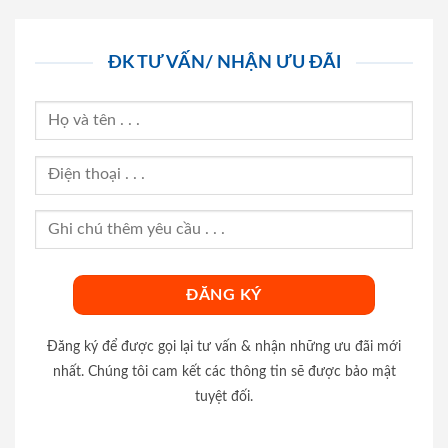
ĐK TƯ VẤN/ NHẬN ƯU ĐÃI
Đăng ký để được gọi lại tư vấn & nhận những ưu đãi mới
nhất. Chúng tôi cam kết các thông tin sẽ được bảo mật
tuyệt đối.