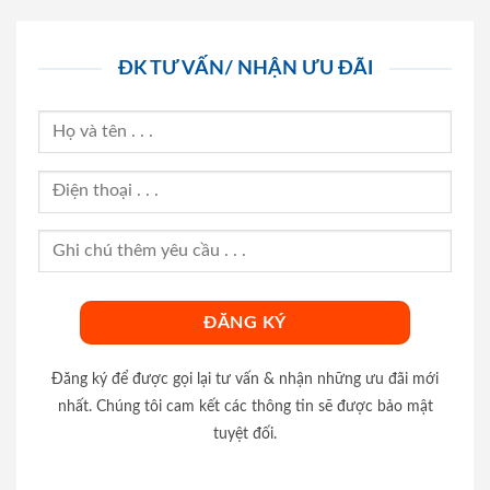
ĐK TƯ VẤN/ NHẬN ƯU ĐÃI
Đăng ký để được gọi lại tư vấn & nhận những ưu đãi mới
nhất. Chúng tôi cam kết các thông tin sẽ được bảo mật
tuyệt đối.