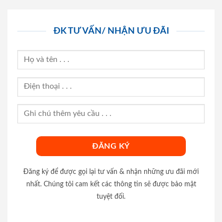
ĐK TƯ VẤN/ NHẬN ƯU ĐÃI
Đăng ký để được gọi lại tư vấn & nhận những ưu đãi mới
nhất. Chúng tôi cam kết các thông tin sẽ được bảo mật
tuyệt đối.