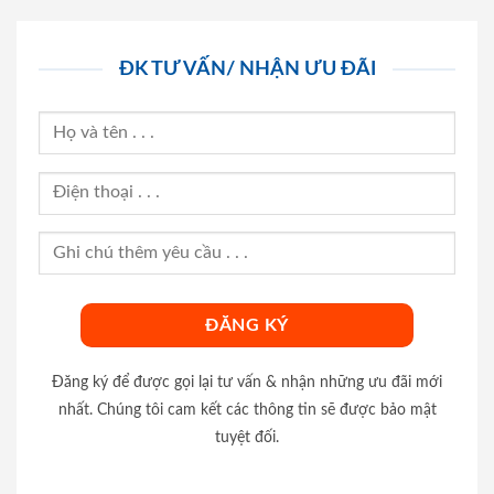
ĐK TƯ VẤN/ NHẬN ƯU ĐÃI
Đăng ký để được gọi lại tư vấn & nhận những ưu đãi mới
nhất. Chúng tôi cam kết các thông tin sẽ được bảo mật
tuyệt đối.