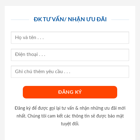
ĐK TƯ VẤN/ NHẬN ƯU ĐÃI
Đăng ký để được gọi lại tư vấn & nhận những ưu đãi mới
nhất. Chúng tôi cam kết các thông tin sẽ được bảo mật
tuyệt đối.