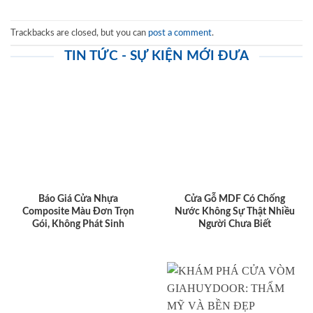
Trackbacks are closed, but you can
post a comment
.
TIN TỨC - SỰ KIỆN MỚI ĐƯA
Báo Giá Cửa Nhựa
Cửa Gỗ MDF Có Chống
Composite Màu Đơn Trọn
Nước Không Sự Thật Nhiều
Gói, Không Phát Sinh
Người Chưa Biết