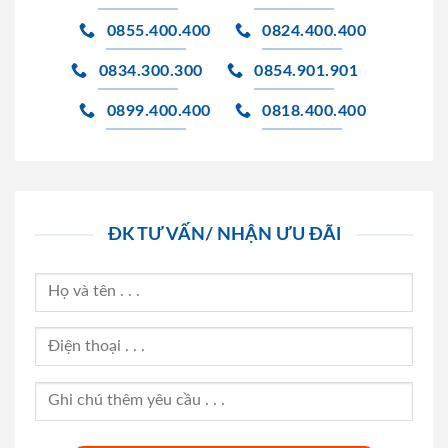
0855.400.400
0824.400.400
0834.300.300
0854.901.901
0899.400.400
0818.400.400
ĐK TƯ VẤN/ NHẬN ƯU ĐÃI