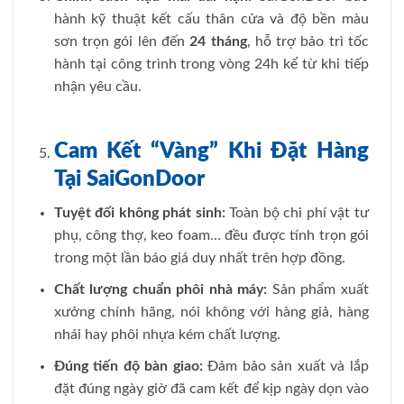
hành kỹ thuật kết cấu thân cửa và độ bền màu
sơn trọn gói lên đến
24 tháng
, hỗ trợ bảo trì tốc
hành tại công trình trong vòng 24h kể từ khi tiếp
nhận yêu cầu.
Cam Kết “Vàng” Khi Đặt Hàng
Tại SaiGonDoor
Tuyệt đối không phát sinh:
Toàn bộ chi phí vật tư
phụ, công thợ, keo foam… đều được tính trọn gói
trong một lần báo giá duy nhất trên hợp đồng.
Chất lượng chuẩn phôi nhà máy:
Sản phẩm xuất
xưởng chính hãng, nói không với hàng giả, hàng
nhái hay phôi nhựa kém chất lượng.
Đúng tiến độ bàn giao:
Đảm bảo sản xuất và lắp
đặt đúng ngày giờ đã cam kết để kịp ngày dọn vào