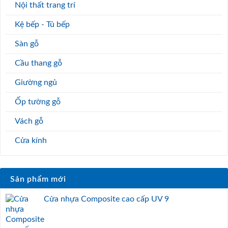
Nội thất trang trí
Kệ bếp - Tủ bếp
Sàn gỗ
Cầu thang gỗ
Giường ngủ
Ốp tường gỗ
Vách gỗ
Cửa kính
Sản phẩm mới
Cửa nhựa Composite cao cấp UV 9