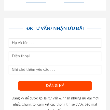
ĐK TƯ VẤN/ NHẬN ƯU ĐÃI
Đăng ký để được gọi lại tư vấn & nhận những ưu đãi mới
nhất. Chúng tôi cam kết các thông tin sẽ được bảo mật