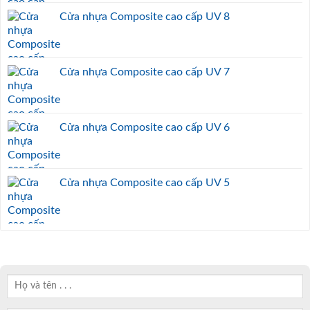
Cửa nhựa Composite cao cấp UV 8
Cửa nhựa Composite cao cấp UV 7
Cửa nhựa Composite cao cấp UV 6
Cửa nhựa Composite cao cấp UV 5