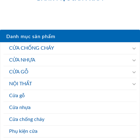
Danh mục sản phẩm
CỬA CHỐNG CHÁY
CỬA NHỰA
CỬA GỖ
NỘI THẤT
Cửa gỗ
Cửa nhựa
Cửa chống cháy
Phụ kiện cửa