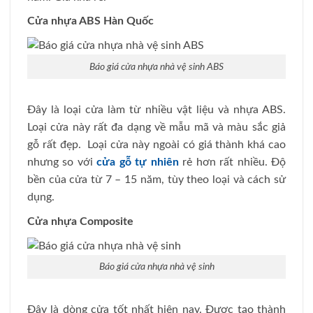
Cửa nhựa ABS Hàn Quốc
Báo giá cửa nhựa nhà vệ sinh ABS
Đây là loại cửa làm từ nhiều vật liệu và nhựa ABS.
Loại cửa này rất đa dạng về mẫu mã và màu sắc giả
gỗ rất đẹp. Loại cửa này ngoài có giá thành khá cao
nhưng so với
cửa gỗ tự nhiên
rẻ hơn rất nhiều. Độ
bền của cửa từ 7 – 15 năm, tùy theo loại và cách sử
dụng.
Cửa nhựa Composite
Báo giá cửa nhựa nhà vệ sinh
Đây là dòng cửa tốt nhất hiện nay. Được tạo thành