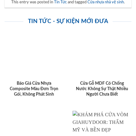
This entry was posted in
Tin Tức
and tagged
Cửa nhựa nhà vệ sinh
.
TIN TỨC - SỰ KIỆN MỚI ĐƯA
Báo Giá Cửa Nhựa
Cửa Gỗ MDF Có Chống
Composite Màu Đơn Trọn
Nước Không Sự Thật Nhiều
Gói, Không Phát Sinh
Người Chưa Biết