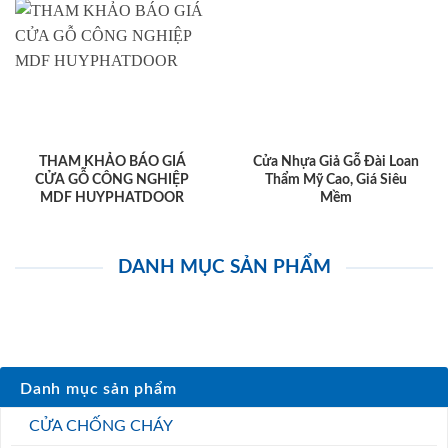
THAM KHẢO BÁO GIÁ
Cửa Nhựa Giả Gỗ Đài Loan
CỬA GỖ CÔNG NGHIỆP
Thẩm Mỹ Cao, Giá Siêu
MDF HUYPHATDOOR
Mềm
DANH MỤC SẢN PHẨM
Danh mục sản phẩm
CỬA CHỐNG CHÁY