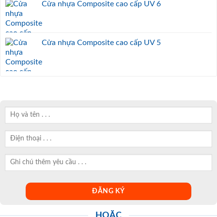
Cửa nhựa Composite cao cấp UV 6
Cửa nhựa Composite cao cấp UV 5
HOẶC