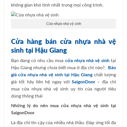
không gian khó tính nhất trong mọi công trình.
Cửa nhựa nhà vệ sinh
Cửa hàng bán cửa nhựa nhà vệ
sinh tại Hậu Giang
Bạn đang có nhu cầu mua
cửa nhựa nhà vệ sinh
tại
Hậu Giang nhưng chưa biết mua ở địa chỉ nào?.
Báo
giá cửa nhựa nhà vệ sinh tại Hậu Giang
chất lượng
giá tốt hãy liên hệ ngay với
SaigonDoor
– địa chỉ
mua cửa nhựa nhà vệ sinh uy tín của người tiêu
dùng thông thái
Những lý do nên mua cửa nhựa nhà vệ sinh tại
SaigonDoor
Là địa chỉ tin cậy của nhiều nhà thầu. Đáp ứng tối đa