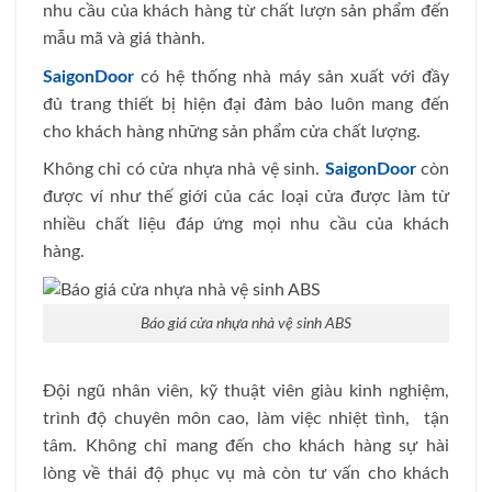
nhu cầu của khách hàng từ chất lượn sản phẩm đến
mẫu mã và giá thành.
SaigonDoor
có hệ thống nhà máy sản xuất với đầy
đủ trang thiết bị hiện đại đảm bảo luôn mang đến
cho khách hàng những sản phẩm cửa chất lượng.
Không chỉ có cửa nhựa nhà vệ sinh.
SaigonDoor
còn
được ví như thế giới của các loại cửa được làm từ
nhiều chất liệu đáp ứng mọi nhu cầu của khách
hàng.
Báo giá cửa nhựa nhà vệ sinh ABS
Đội ngũ nhân viên, kỹ thuật viên giàu kinh nghiệm,
trình độ chuyên môn cao, làm việc nhiệt tình, tận
tâm. Không chỉ mang đến cho khách hàng sự hài
lòng về thái độ phục vụ mà còn tư vấn cho khách