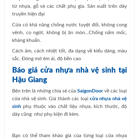
từ nhựa, gỗ và các chất phụ gia. Sản xuất trên dây
truyền hiện đại
Cửa có khả năng chống nước tuyệt đối, không cong
vênh, co ngót, không bị ăn mòn…Chống nấm mốc,
kháng khuẩn.
Cách âm, cách nhiệt tốt, đa dạng về kiểu dáng, màu
sắc. Đóng mở êm ái, độ bền cao
Báo giá cửa nhựa nhà vệ sinh tại
Hậu Giang
Bên trên là những chia sẻ của
SaigonDoor
về các loại
cửa nhà vệ sinh. Giá thành các loại
cửa nhựa nhà vệ
sinh
phụ thuộc vào chất liệu nhựa, kích thước, độ
dày cũng như phụ kiện đi kèm.
Bạn có thể tham khảo giá của từng loại cửa nhựa