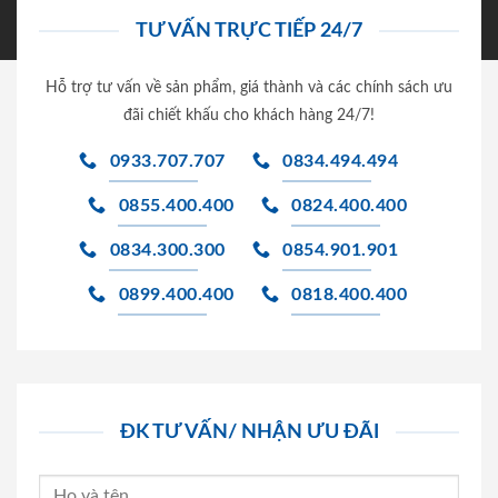
TƯ VẤN TRỰC TIẾP 24/7
Hỗ trợ tư vấn về sản phẩm, giá thành và các chính sách ưu
đãi chiết khấu cho khách hàng 24/7!
0933.707.707
0834.494.494
0855.400.400
0824.400.400
0834.300.300
0854.901.901
0899.400.400
0818.400.400
ĐK TƯ VẤN/ NHẬN ƯU ĐÃI