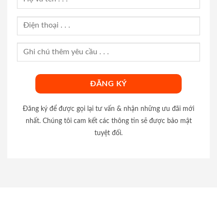
Đăng ký để được gọi lại tư vấn & nhận những ưu đãi mới
nhất. Chúng tôi cam kết các thông tin sẽ được bảo mật
tuyệt đối.