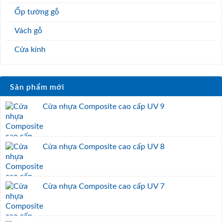
Ốp tường gỗ
Vách gỗ
Cửa kính
Sản phẩm mới
Cửa nhựa Composite cao cấp UV 9
Cửa nhựa Composite cao cấp UV 8
Cửa nhựa Composite cao cấp UV 7