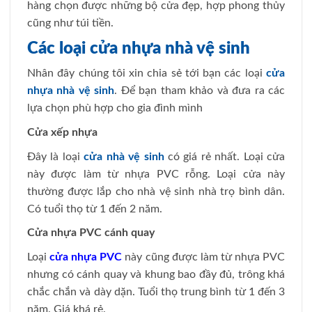
hàng chọn được những bộ cửa đẹp, hợp phong thủy
cũng như túi tiền.
Các loại cửa nhựa nhà vệ sinh
Nhân đây chúng tôi xin chia sẻ tới bạn các loại
cửa
nhựa nhà vệ sinh
. Để bạn tham khảo và đưa ra các
lựa chọn phù hợp cho gia đình mình
Cửa xếp nhựa
Đây là loại
cửa nhà vệ sinh
có giá rẻ nhất. Loại cửa
này được làm từ nhựa PVC rỗng. Loại cửa này
thường được lắp cho nhà vệ sinh nhà trọ bình dân.
Có tuổi thọ từ 1 đến 2 năm.
Cửa nhựa PVC cánh quay
Loại
cửa nhựa PVC
này cũng được làm từ nhựa PVC
nhưng có cánh quay và khung bao đầy đủ, trông khá
chắc chắn và dày dặn. Tuổi thọ trung bình từ 1 đến 3
năm. Giá khá rẻ.