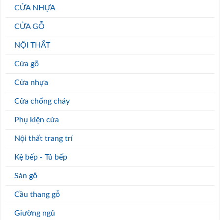
CỬA NHỰA
CỬA GỖ
NỘI THẤT
Cửa gỗ
Cửa nhựa
Cửa chống cháy
Phụ kiện cửa
Nội thất trang trí
Kệ bếp - Tủ bếp
Sàn gỗ
Cầu thang gỗ
Giường ngủ