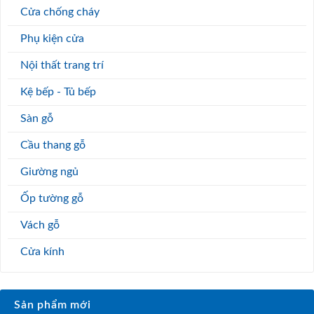
Cửa chống cháy
Phụ kiện cửa
Nội thất trang trí
Kệ bếp - Tủ bếp
Sàn gỗ
Cầu thang gỗ
Giường ngủ
Ốp tường gỗ
Vách gỗ
Cửa kính
Sản phẩm mới