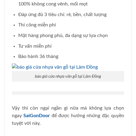
100% không cong vênh, mối mọt
Đáp ứng đủ 3 tiêu chí: rẻ, bền, chất lượng
Thi công miễn phí
Mặt hàng phong phú, đa dạng sự lựa chọn
Tư vấn miễn phí
Bảo hành 36 tháng
báo giá cửa nhựa vân gỗ tại Lâm Đồng
Vậy thì còn ngại ngần gì nữa mà không lựa chọn
ngay
SaiGonDoor
để được hưởng những đặc quyền
tuyệt vời này.