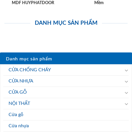
MDF HUYPHATDOOR
Mềm
DANH MỤC SẢN PHẨM
Danh mục sản phẩm
CỬA CHỐNG CHÁY
CỬA NHỰA
CỬA GỖ
NỘI THẤT
Cửa gỗ
Cửa nhựa