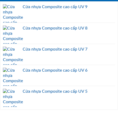
Cửa nhựa Composite cao cấp UV 9
Cửa nhựa Composite cao cấp UV 8
Cửa nhựa Composite cao cấp UV 7
Cửa nhựa Composite cao cấp UV 6
Cửa nhựa Composite cao cấp UV 5