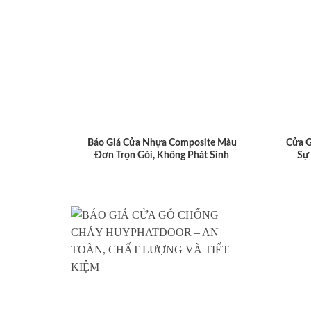
Báo Giá Cửa Nhựa Composite Màu
Cửa 
Đơn Trọn Gói, Không Phát Sinh
Sự