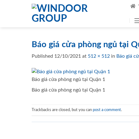
Skip
to
content
Báo giá cửa phòng ngủ tại Q
Published
12/10/2021
at
512 × 512
in
Báo giá c
Báo giá cửa phòng ngủ tại Quận 1
Báo giá cửa phòng ngủ tại Quận 1
Trackbacks are closed, but you can
post a comment
.