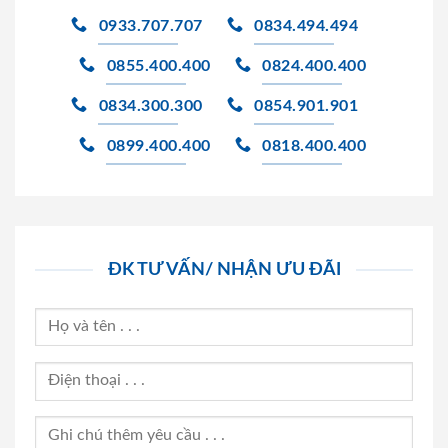
0933.707.707
0834.494.494
0855.400.400
0824.400.400
0834.300.300
0854.901.901
0899.400.400
0818.400.400
ĐK TƯ VẤN/ NHẬN ƯU ĐÃI