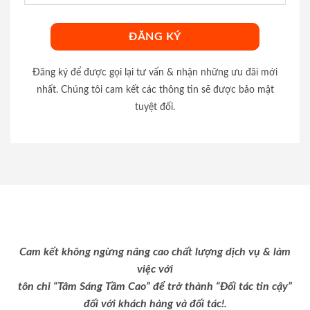
Đăng ký để được gọi lại tư vấn & nhận những ưu đãi mới
nhất. Chúng tôi cam kết các thông tin sẽ được bảo mật
tuyệt đối.
Cam kết không ngừng nâng cao chất lượng dịch vụ & làm
việc với
tôn chỉ “Tâm Sáng Tầm Cao” để trở thành “Đối tác tin cậy”
đối với khách hàng và đối tác!.