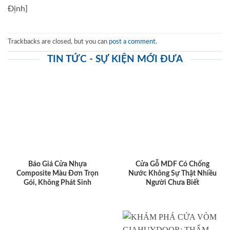
Định]
Trackbacks are closed, but you can
post a comment
.
TIN TỨC - SỰ KIỆN MỚI ĐƯA
Báo Giá Cửa Nhựa
Cửa Gỗ MDF Có Chống
Composite Màu Đơn Trọn
Nước Không Sự Thật Nhiều
Gói, Không Phát Sinh
Người Chưa Biết