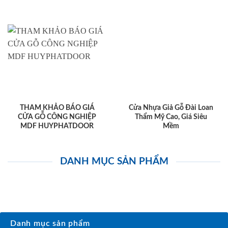
THAM KHẢO BÁO GIÁ
Cửa Nhựa Giả Gỗ Đài Loan
CỬA GỖ CÔNG NGHIỆP
Thẩm Mỹ Cao, Giá Siêu
MDF HUYPHATDOOR
Mềm
DANH MỤC SẢN PHẨM
Danh mục sản phẩm