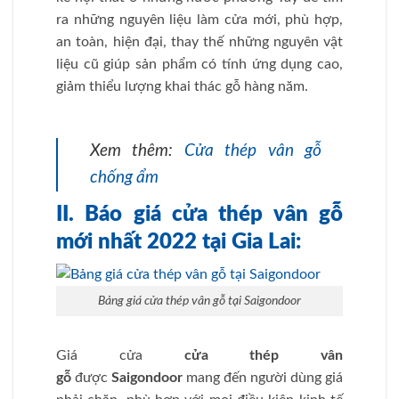
ra những nguyên liệu làm cửa mới, phù hợp,
an toàn, hiện đại, thay thế những nguyên vật
liệu cũ giúp sản phẩm có tính ứng dụng cao,
giảm thiểu lượng khai thác gỗ hàng năm.
Xem thêm:
Cửa thép vân gỗ
chống ẩm
II. Báo giá cửa thép vân gỗ
mới nhất 2022 tại Gia Lai:
Bảng giá cửa thép vân gỗ tại Saigondoor
Giá cửa
cửa thép vân
gỗ
được
Saigondoor
mang đến người dùng giá