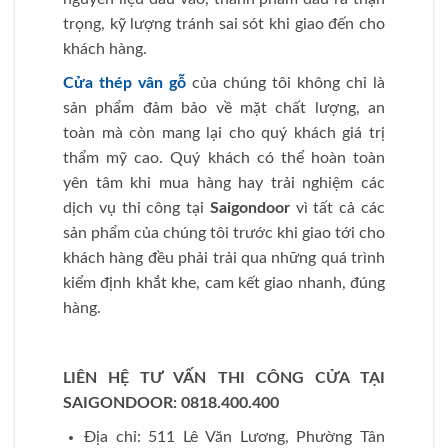
trọng, kỹ lượng tránh sai sót khi giao đến cho
khách hàng.
Cửa thép vân gỗ
của chúng tôi không chỉ là
sản phẩm đảm bảo về mặt chất lượng, an
toàn mà còn mang lại cho quý khách giá trị
thẩm mỹ cao. Quý khách có thể hoàn toàn
yên tâm khi mua hàng hay trải nghiệm các
dịch vụ thi công tại
Saigondoor
vì tất cả các
sản phẩm của chúng tôi trước khi giao tới cho
khách hàng đều phải trải qua những quá trình
kiểm định khắt khe, cam kết giao nhanh, đúng
hàng.
LIÊN HỆ TƯ VẤN THI CÔNG CỬA TẠI
SAIGONDOOR:
0818.400.400
Địa chỉ: 511 Lê Văn Lương, Phường Tân