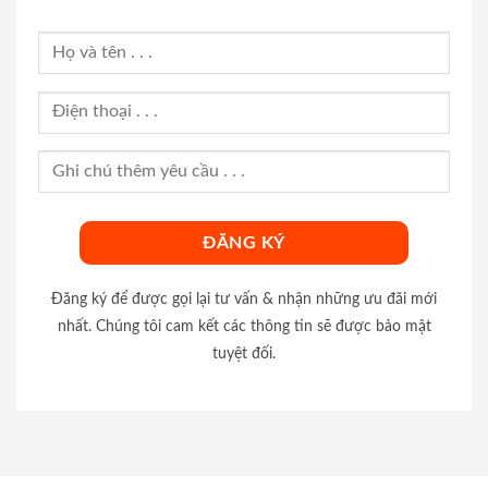
Đăng ký để được gọi lại tư vấn & nhận những ưu đãi mới
nhất. Chúng tôi cam kết các thông tin sẽ được bảo mật
tuyệt đối.