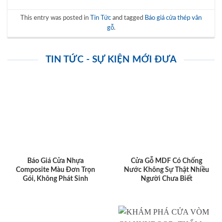
This entry was posted in
Tin Tức
and tagged
Báo giá cửa thép vân
gỗ
.
TIN TỨC - SỰ KIỆN MỚI ĐƯA
Báo Giá Cửa Nhựa
Cửa Gỗ MDF Có Chống
Composite Màu Đơn Trọn
Nước Không Sự Thật Nhiều
Gói, Không Phát Sinh
Người Chưa Biết