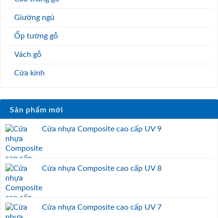
Giường ngủ
Ốp tường gỗ
Vách gỗ
Cửa kính
Sản phẩm mới
Cửa nhựa Composite cao cấp UV 9
Cửa nhựa Composite cao cấp UV 8
Cửa nhựa Composite cao cấp UV 7