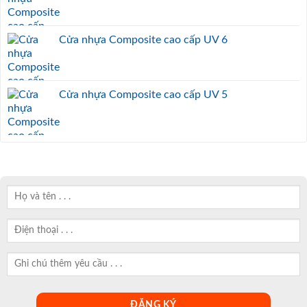
Cửa nhựa Composite cao cấp UV 6
Cửa nhựa Composite cao cấp UV 5