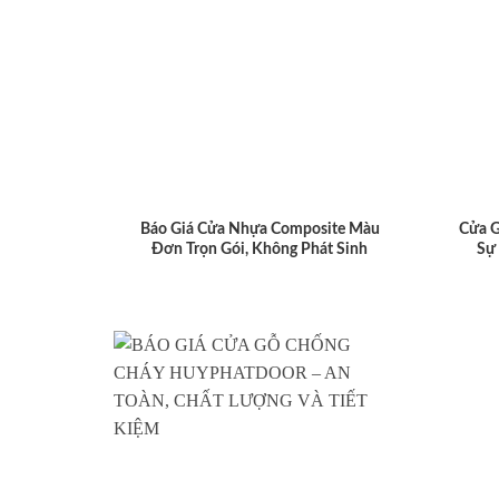
Báo Giá Cửa Nhựa Composite Màu
Cửa 
Đơn Trọn Gói, Không Phát Sinh
Sự