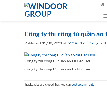
Skip
to
content
Công ty thi công tủ quần áo 
Published
31/08/2021
at
512 × 512
in
Công ty th
Công ty thi công tủ quần áo tại Bạc Liêu
Công ty thi công tủ quần áo tại Bạc Liêu
Trackbacks are closed, but you can
post a comment
.